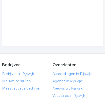
Bedrijven
Overzichten
Bedrijven in Rijswijk
Aanbiedingen in Rijswijk
Nieuwe bedrijven
Agenda in Rijswijk
Meest actieve bedrijven
Nieuws uit Rijswijk
Vacatures in Rijswijk