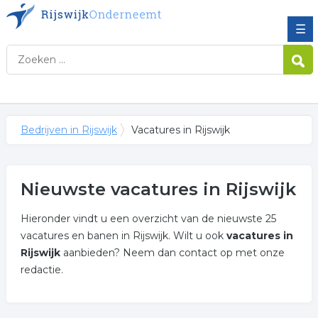
☰
Bedrijven in Rijswijk
Vacatures in Rijswijk
Nieuwste vacatures in Rijswijk
Hieronder vindt u een overzicht van de nieuwste 25
vacatures en banen in Rijswijk. Wilt u ook
vacatures in
Rijswijk
aanbieden? Neem dan contact op met onze
redactie.