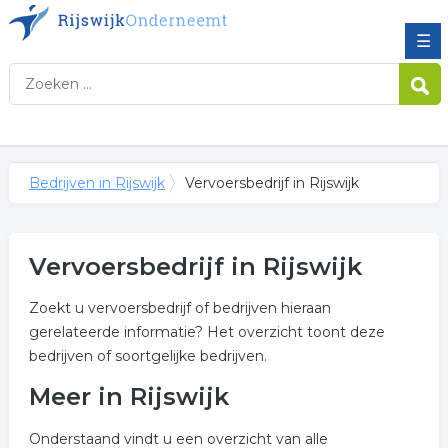
☰
Bedrijven in Rijswijk
Vervoersbedrijf in Rijswijk
Vervoersbedrijf in Rijswijk
Zoekt u vervoersbedrijf of bedrijven hieraan
gerelateerde informatie? Het overzicht toont deze
bedrijven of soortgelijke bedrijven.
Meer in Rijswijk
Onderstaand vindt u een overzicht van alle