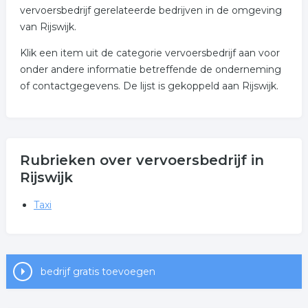
vervoersbedrijf gerelateerde bedrijven in de omgeving
van Rijswijk.
Klik een item uit de categorie vervoersbedrijf aan voor
onder andere informatie betreffende de onderneming
of contactgegevens. De lijst is gekoppeld aan Rijswijk.
Rubrieken over vervoersbedrijf in
Rijswijk
Taxi
bedrijf gratis toevoegen