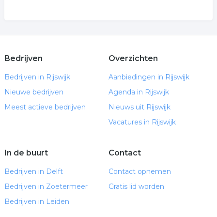
Bedrijven
Overzichten
Bedrijven in Rijswijk
Aanbiedingen in Rijswijk
Nieuwe bedrijven
Agenda in Rijswijk
Meest actieve bedrijven
Nieuws uit Rijswijk
Vacatures in Rijswijk
In de buurt
Contact
Bedrijven in Delft
Contact opnemen
Bedrijven in Zoetermeer
Gratis lid worden
Bedrijven in Leiden