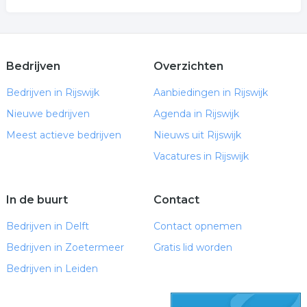
Bedrijven
Overzichten
Bedrijven in Rijswijk
Aanbiedingen in Rijswijk
Nieuwe bedrijven
Agenda in Rijswijk
Meest actieve bedrijven
Nieuws uit Rijswijk
Vacatures in Rijswijk
In de buurt
Contact
Bedrijven in Delft
Contact opnemen
Bedrijven in Zoetermeer
Gratis lid worden
Bedrijven in Leiden