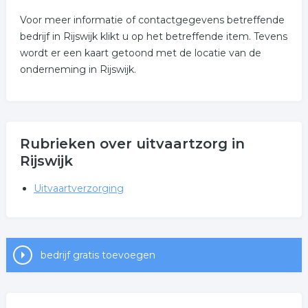
Voor meer informatie of contactgegevens betreffende
bedrijf in Rijswijk klikt u op het betreffende item. Tevens
wordt er een kaart getoond met de locatie van de
onderneming in Rijswijk.
Rubrieken over uitvaartzorg in
Rijswijk
Uitvaartverzorging
bedrijf gratis toevoegen