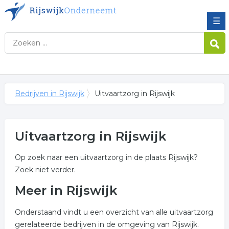
☰
Bedrijven in Rijswijk
Uitvaartzorg in Rijswijk
Uitvaartzorg in Rijswijk
Op zoek naar een uitvaartzorg in de plaats Rijswijk?
Zoek niet verder.
Meer in Rijswijk
Onderstaand vindt u een overzicht van alle uitvaartzorg
gerelateerde bedrijven in de omgeving van Rijswijk.