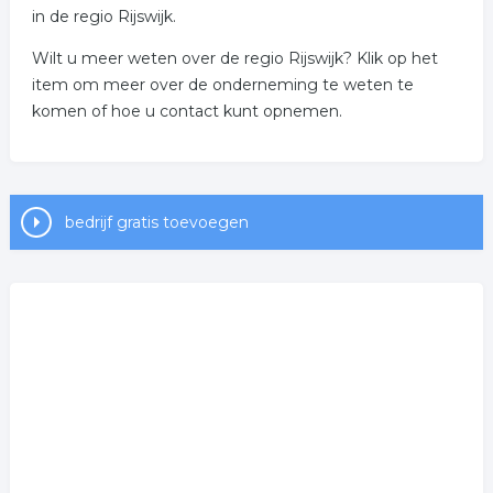
in de regio Rijswijk.
Wilt u meer weten over de regio Rijswijk? Klik op het
item om meer over de onderneming te weten te
komen of hoe u contact kunt opnemen.
bedrijf gratis toevoegen