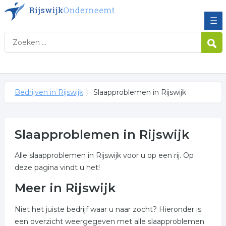
☰
Bedrijven in Rijswijk
Slaapproblemen in Rijswijk
Slaapproblemen in Rijswijk
Alle slaapproblemen in Rijswijk voor u op een rij. Op
deze pagina vindt u het!
Meer in Rijswijk
Niet het juiste bedrijf waar u naar zocht? Hieronder is
een overzicht weergegeven met alle slaapproblemen