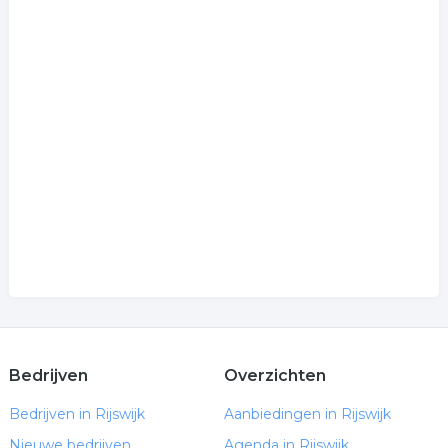
Bedrijven
Overzichten
Bedrijven in Rijswijk
Aanbiedingen in Rijswijk
Nieuwe bedrijven
Agenda in Rijswijk