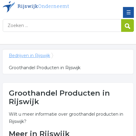
☰
Bedrijven in Rijswijk
Groothandel Producten in Rijswijk
Groothandel Producten in
Rijswijk
Wilt u meer informatie over groothandel producten in
Rijswijk?
Meer in Rijswijk