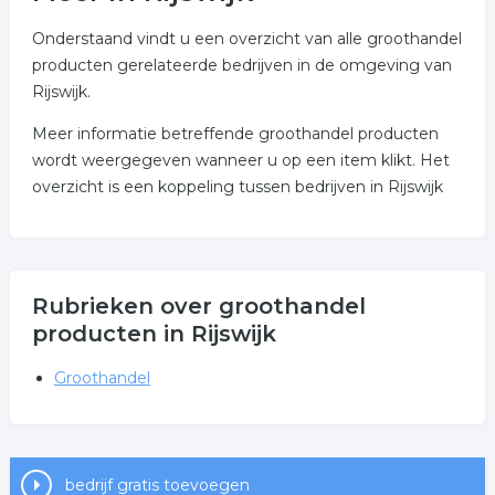
Onderstaand vindt u een overzicht van alle groothandel
producten gerelateerde bedrijven in de omgeving van
Rijswijk.
Meer informatie betreffende groothandel producten
wordt weergegeven wanneer u op een item klikt. Het
overzicht is een koppeling tussen bedrijven in Rijswijk
Rubrieken over groothandel
producten in Rijswijk
Groothandel
bedrijf gratis toevoegen