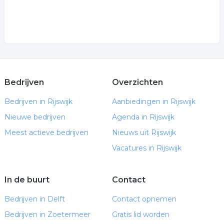
Bedrijven
Overzichten
Bedrijven in Rijswijk
Aanbiedingen in Rijswijk
Nieuwe bedrijven
Agenda in Rijswijk
Meest actieve bedrijven
Nieuws uit Rijswijk
Vacatures in Rijswijk
In de buurt
Contact
Bedrijven in Delft
Contact opnemen
Bedrijven in Zoetermeer
Gratis lid worden