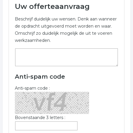
Uw offerteaanvraag
Beschrijf duidelijk uw wensen. Denk aan wanneer
de opdracht uitgevoerd moet worden en waar.
Omschrijf zo duidelijk mogelijk de uit te voeren
werkzaamheden.
Anti-spam code
Anti-spam code :
Bovenstaande 3 letters :