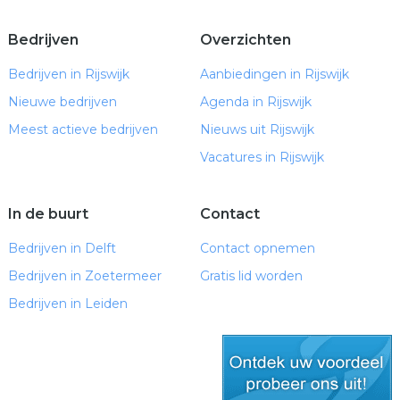
Bedrijven
Overzichten
Bedrijven in Rijswijk
Aanbiedingen in Rijswijk
Nieuwe bedrijven
Agenda in Rijswijk
Meest actieve bedrijven
Nieuws uit Rijswijk
Vacatures in Rijswijk
In de buurt
Contact
Bedrijven in Delft
Contact opnemen
Bedrijven in Zoetermeer
Gratis lid worden
Bedrijven in Leiden