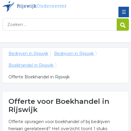
☰
Bedrijven in Rijswijk
Bedrijven in Rijswijk
Boekhandel in Rijswijk
Offerte Boekhandel in Rijswijk
Offerte voor Boekhandel in
Rijswijk
Offerte opvragen voor boekhandel of bij bedrijven
hieraan gerelateerd? Het overzicht toont 1 stuks