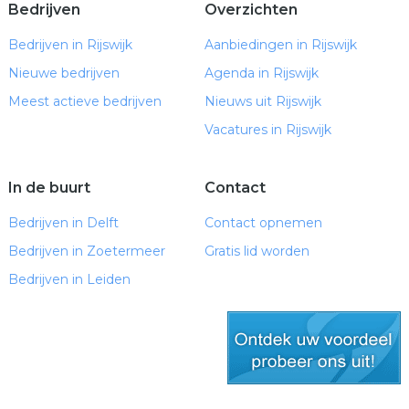
Bedrijven
Overzichten
Bedrijven in Rijswijk
Aanbiedingen in Rijswijk
Nieuwe bedrijven
Agenda in Rijswijk
Meest actieve bedrijven
Nieuws uit Rijswijk
Vacatures in Rijswijk
In de buurt
Contact
Bedrijven in Delft
Contact opnemen
Bedrijven in Zoetermeer
Gratis lid worden
Bedrijven in Leiden
gratis lid worden