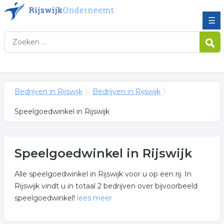
☰
Bedrijven in Rijswijk
Bedrijven in Rijswijk
Speelgoedwinkel in Rijswijk
Speelgoedwinkel in Rijswijk
Alle speelgoedwinkel in Rijswijk voor u op een rij. In
Rijswijk vindt u in totaal 2 bedrijven over bijvoorbeeld
speelgoedwinkel!
lees meer
Meer over speelgoedwinkel