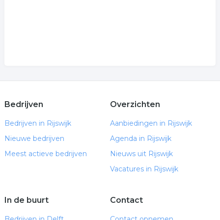
Bedrijven
Overzichten
Bedrijven in Rijswijk
Aanbiedingen in Rijswijk
Nieuwe bedrijven
Agenda in Rijswijk
Meest actieve bedrijven
Nieuws uit Rijswijk
Vacatures in Rijswijk
In de buurt
Contact
Bedrijven in Delft
Contact opnemen