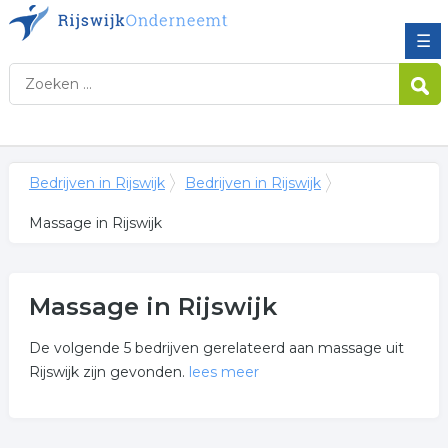
☰
Bedrijven in Rijswijk
Bedrijven in Rijswijk
Massage in Rijswijk
Massage in Rijswijk
De volgende 5 bedrijven gerelateerd aan massage uit
Rijswijk zijn gevonden.
lees meer
Meer over massage