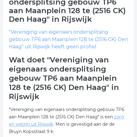
ondersplitsing gebouw TP6
aan Maanplein 128 te (2516 CK)
Den Haag"
in Rijswijk
"Vereniging van eigenaars ondersplitsing
gebouw TP6 aan Maanplein 128 te (2516 CK) Den
Haag"
uit Rijswijk heeft geen profiel.
Wat doet "Vereniging van
eigenaars ondersplitsing
gebouw TP6 aan Maanplein
128 te (2516 CK) Den Haag" in
Rijswijk
"Vereniging van eigenaars ondersplitsing gebouw TP6
aan Maanplein 128 te (2516 CK) Den Haag" is een
zorg
en welzijn uit Rijswijk
. Men is gevestigd aan de de
Bruyn Kopsstraat 9 k.