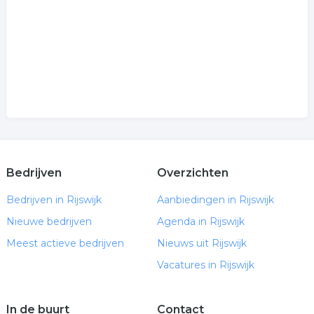
Bedrijven
Overzichten
Bedrijven in Rijswijk
Aanbiedingen in Rijswijk
Nieuwe bedrijven
Agenda in Rijswijk
Meest actieve bedrijven
Nieuws uit Rijswijk
Vacatures in Rijswijk
In de buurt
Contact