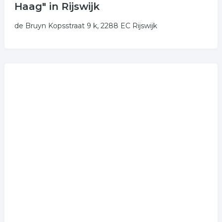
Haag" in Rijswijk
de Bruyn Kopsstraat 9 k, 2288 EC Rijswijk