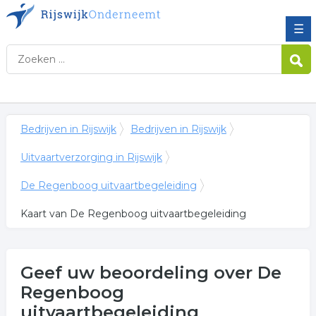
☰
Bedrijven in Rijswijk
Bedrijven in Rijswijk
Uitvaartverzorging in Rijswijk
De Regenboog uitvaartbegeleiding
Kaart van De Regenboog uitvaartbegeleiding
Geef uw beoordeling over De
Regenboog
uitvaartbegeleiding