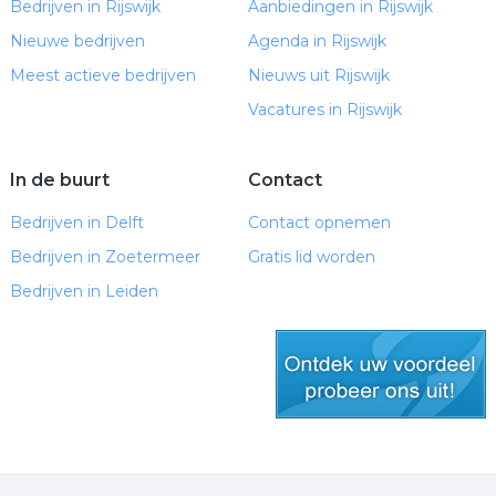
Bedrijven in Rijswijk
Aanbiedingen in Rijswijk
Nieuwe bedrijven
Agenda in Rijswijk
Meest actieve bedrijven
Nieuws uit Rijswijk
Vacatures in Rijswijk
In de buurt
Contact
Bedrijven in Delft
Contact opnemen
Bedrijven in Zoetermeer
Gratis lid worden
Bedrijven in Leiden
gratis lid worden