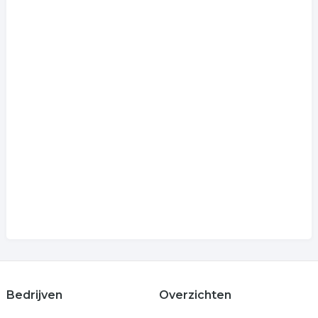
Bedrijven
Overzichten