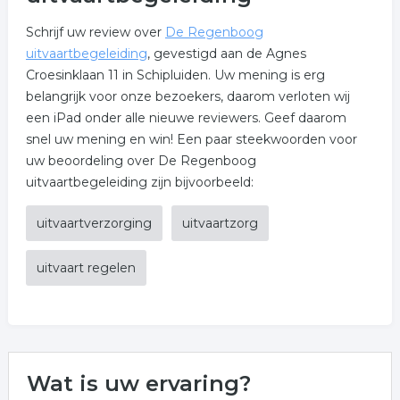
Schrijf uw review over
De Regenboog
uitvaartbegeleiding
, gevestigd aan de Agnes
Croesinklaan 11 in Schipluiden. Uw mening is erg
belangrijk voor onze bezoekers, daarom verloten wij
een iPad onder alle nieuwe reviewers. Geef daarom
snel uw mening en win! Een paar steekwoorden voor
uw beoordeling over De Regenboog
uitvaartbegeleiding zijn bijvoorbeeld:
uitvaartverzorging
uitvaartzorg
uitvaart regelen
Wat is uw ervaring?