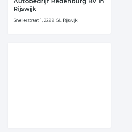
Autobedrijf Redenburg BV in
Rijswijk
Snellerstraat 1, 2288 GL Rijswijk