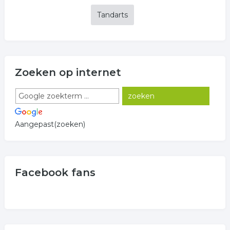
Tandarts
Zoeken op internet
Aangepast(zoeken)
Facebook fans