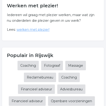
Werken met plezier!
Iedereen wil graag met plezier werken, maar wat zijn
nu onderdelen die plezier geven in uw werk?
Lees:
werken met plezier!
Populair in Rijswijk
Coaching
Fotograaf
Massage
Reclamebureau
Coaching
Financieel adviseur
Adviesbureau
Financieel adviseur
Openbare voorzieningen