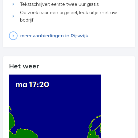
Tekstschrijver: eerste twee uur gratis
Op zoek naar een orgineel, leuk uitje met uw
bedrijf
meer aanbiedingen in Rijswijk
Het weer