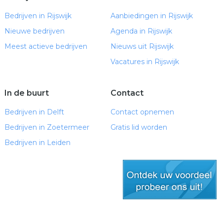
Bedrijven in Rijswijk
Aanbiedingen in Rijswijk
Nieuwe bedrijven
Agenda in Rijswijk
Meest actieve bedrijven
Nieuws uit Rijswijk
Vacatures in Rijswijk
In de buurt
Contact
Bedrijven in Delft
Contact opnemen
Bedrijven in Zoetermeer
Gratis lid worden
Bedrijven in Leiden
gratis lid worden