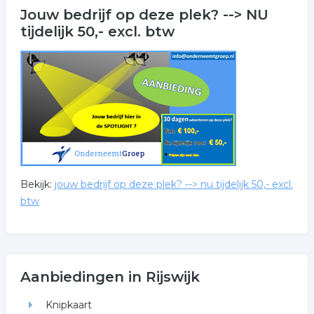
Jouw bedrijf op deze plek? --> NU
tijdelijk 50,- excl. btw
Bekijk:
jouw bedrijf op deze plek? --> nu tijdelijk 50,- excl.
btw
Aanbiedingen in Rijswijk
Knipkaart