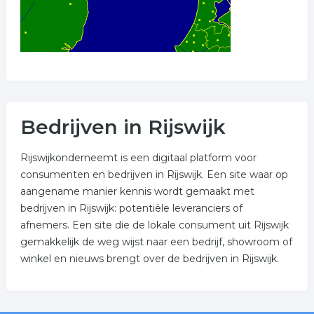
Bedrijven in Rijswijk
Rijswijkonderneemt is een digitaal platform voor
consumenten en bedrijven in Rijswijk. Een site waar op
aangename manier kennis wordt gemaakt met
bedrijven in Rijswijk: potentiële leveranciers of
afnemers. Een site die de lokale consument uit Rijswijk
gemakkelijk de weg wijst naar een bedrijf, showroom of
winkel en nieuws brengt over de bedrijven in Rijswijk.