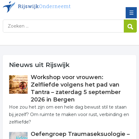
☰
Nieuws uit Rijswijk
Workshop voor vrouwen:
Zelfliefde volgens het pad van
Tantra – zaterdag 5 september
2026 in Bergen
Hoe zou het zijn om een hele dag bewust stil te staan
bij jezelf? Om ruimte te maken voor rust, verbinding en
zelfliefde?
Oefengroep Traumaseksuologie –