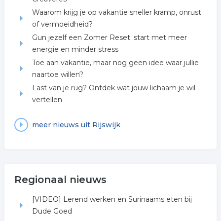
Waarom krijg je op vakantie sneller kramp, onrust
of vermoeidheid?
Gun jezelf een Zomer Reset: start met meer
energie en minder stress
Toe aan vakantie, maar nog geen idee waar jullie
naartoe willen?
Last van je rug? Ontdek wat jouw lichaam je wil
vertellen
meer nieuws uit Rijswijk
Regionaal nieuws
[VIDEO] Lerend werken en Surinaams eten bij
Dude Goed