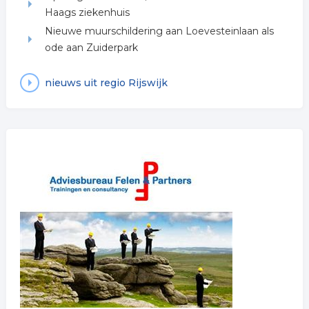
Haags ziekenhuis
Nieuwe muurschildering aan Loevesteinlaan als
ode aan Zuiderpark
nieuws uit regio Rijswijk